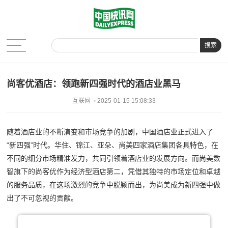
搜索
尚客优酒店：领跑新四强时代的酒店业黑马
互联网
2025-01-15 15:08:33
随着酒店业的不断演变和市场竞争的加剧，中国酒店业正式进入了
“新四强”时代。华住、锦江、亚朵、尚美四家酒店集团各具特色，在
不同的细分市场精准发力，共同引领着酒店业的发展方向。而尚美数
智旗下的尚客优作为经济型酒店第二，凭借其独特的市场定位和卓越
的服务品质，在这场激烈的竞争中脱颖而出，为尚美成为新四强中做
出了不可忽视的贡献。