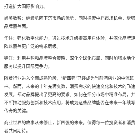
打造扩大国际影响力。
尚美数智：继续巩固下沉市场的优势，同时探索中档市场机会，增强
品牌覆盖面。
华住：强化数字化能力，通过技术升级提高用户体验，并深化品牌矩
阵以覆盖更广泛的需求层级。
锦江：利用并购和品牌整合策略，深化全球化布局，同时加强本地化
服务以提升国际竞争力。
随着行业进入全面成熟阶段，“新四强”已经成为当前酒店业的中流砥
柱。然而，未来的十年充满变数，消费需求的快速变化和技术的飞速
发展，都对品牌提出了更高的要求。如何在细分市场中精准布局，并
不断推动服务创新和技术应用，将成为这些品牌能否在未来十年续写
传奇的关键。
商业世界的故事从未停止，新四强的未来，值得每一位投资者和消费
者共同期待。