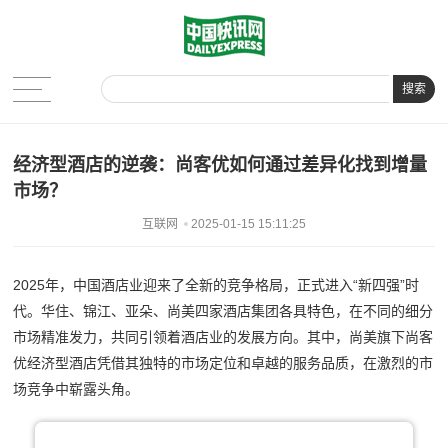
搜索
经济型酒店的逆袭：尚客优如何通过差异化找到增量
市场？
互联网
2025-01-15 15:11:25
2025年，中国酒店业迎来了全新的竞争格局，正式进入“新四强”时
代。华住、锦江、亚朵、尚美四家酒店集团各具特色，在不同的细分
市场精准发力，共同引领着酒店业的发展方向。其中，尚美旗下尚客
优经济型酒店凭借其独特的市场定位和卓越的服务品质，在激烈的市
场竞争中崭露头角。