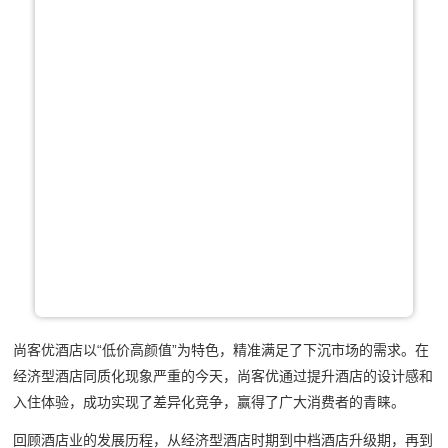
尚客优酒店以“低价高颜值”为特色，精准满足了下沉市场的需求。在
经济型酒店同质化现象严重的今天，尚客优通过提升酒店的设计感和
入住体验，成功实现了差异化竞争，赢得了广大消费者的青睐。
回顾酒店业的发展历程，从经济型酒店时期到中档酒店升级期，再到